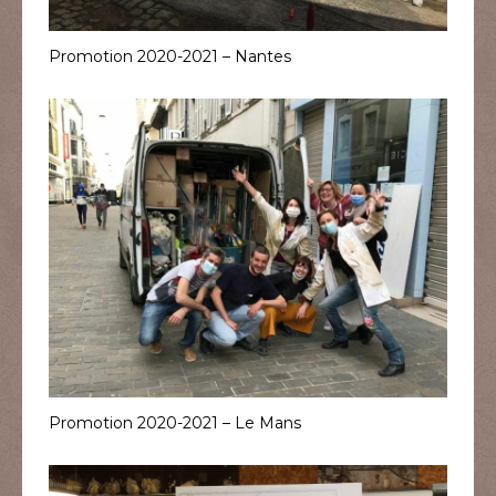
Promotion 2020-2021 – Nantes
Promotion 2020-2021 – Le Mans