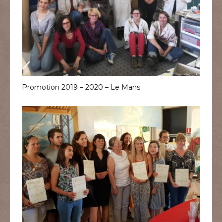
Promotion 2019 – 2020 – Le Mans