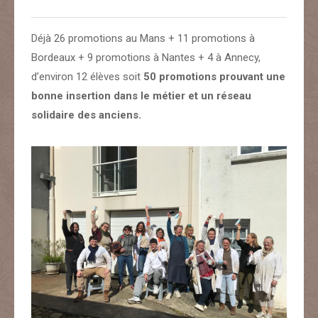
Déjà 26 promotions au Mans + 11 promotions à
Bordeaux + 9 promotions à Nantes + 4 à Annecy,
d’environ 12 élèves soit
50 promotions prouvant une
bonne insertion dans le métier et un réseau
solidaire des anciens.