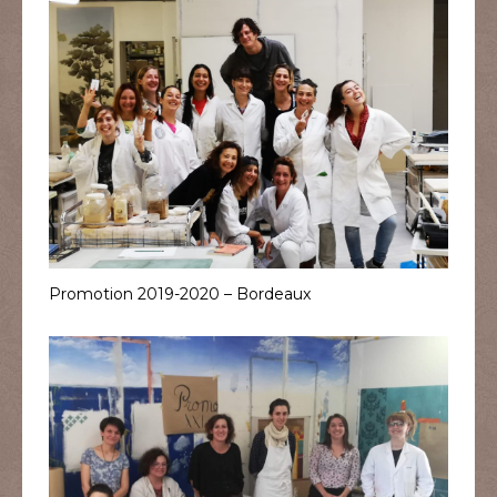
Promotion 2019-2020 – Bordeaux