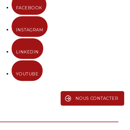
FACEBOOK
INSTAGRAM
LINKEDIN
YOUTUBE
NOUS CONTACTER