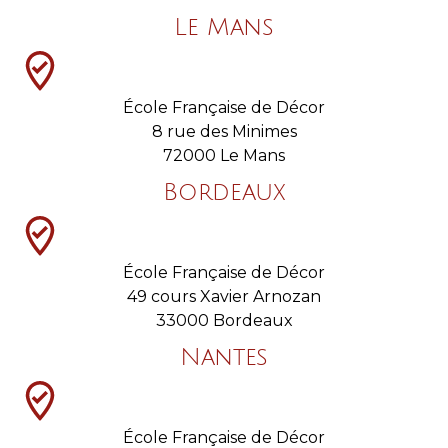
Le Mans
École Française de Décor
8 rue des Minimes
72000 Le Mans
Bordeaux
École Française de Décor
49 cours Xavier Arnozan
33000 Bordeaux
Nantes
École Française de Décor